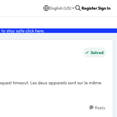
English (US)
Register
Sign In
o stay safe click
here
.
Solved
Reply