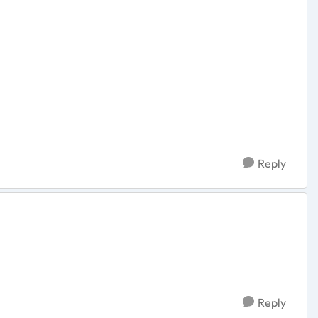
Reply
Reply