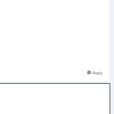
Reply