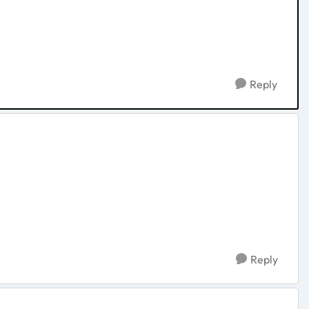
Reply
Reply