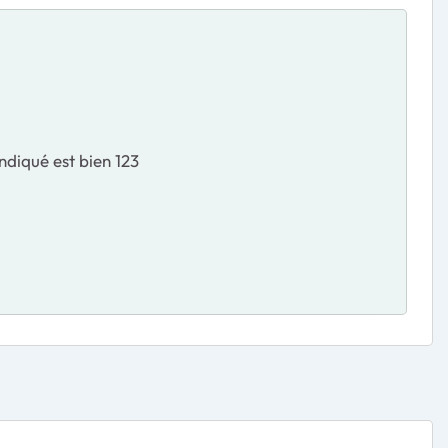
ndiqué est bien 123