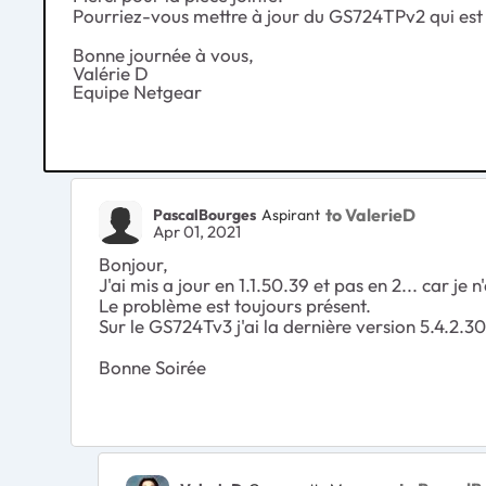
Pourriez-vous mettre à jour du GS724TPv2 qui est 
Bonne journée à vous,
Valérie D
Equipe Netgear
to ValerieD
PascalBourges
Aspirant
Apr 01, 2021
Bonjour,
J'ai mis a jour en 1.1.50.39 et pas en 2... car je 
Le problème est toujours présent.
Sur le GS724Tv3 j'ai la dernière version 5.4.2.
Bonne Soirée