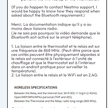
(If you do happen to contact Neatmo support, I
would be happy to know how they respond when
asked about the Bluetooth requirement.)
Merci. La documentation indique qu'il y a au
moins deux liaisons radio.
(Je ne sais pas pourquoi la vidéo demande que le
Bluetooth soit activé sur le smart téléphone).
1. La liaison entre le thermostat et le relais est sur
une fréquence de 868 MHz. (Peut-être parce que
ces unités peuvent être physiquement séparées si
le relais est connecté à l'extérieur à l'unité de
chauffage et que le thermostat est à l'intérieur
dans un endroit pratique pour surveiller la
température).
2. La liaison entre le relais et le WiFi est en 2,4G.