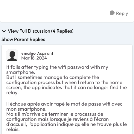
Reply
View Full Discussion (4 Replies)
Show Parent Replies
vmalgo
Aspirant
Mar 18, 2024
It fails after typing the wifi password with my
smartphone.
But I sometimes manage to complete the
configuration process but when I return to the home
screen, the app indicates that it can no longer find the
relay.
Il échoue après avoir tapé le mot de passe wifi avec
mon smartphone.
Mais il m'arrive de terminer le processus de
configuration mais lorsque je reviens à l'écran
d'accueil, l'application indique qu'elle ne trouve plus le
relais.