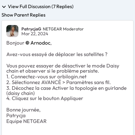
View Full Discussion (7 Replies)
Show Parent Replies
PatrycjaG
NETGEAR Moderator
Mar 22, 2024
Bonjour
Arnodoc
,
Avez-vous essayé de déplacer les satellites ?
Vous pouvez essayer de désactiver le mode Daisy
chain et observer si le problème persiste.
1. Connectez-vous sur orbilogin.net
2. Sélectionnez AVANCÉ > Paramètres sans fil.
3. Décochez la case Activer la topologie en guirlande
(daisy chain)
4. Cliquez sur le bouton Appliquer
Bonne journée,
Patrycja
Equipe NETGEAR