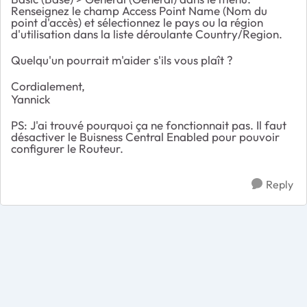
Renseignez le champ
Access Point
Name
(Nom du
point d'accès) et sélectionnez le pays ou la région
d'utilisation dans la
liste déroulante
Country/Region
.
Quelqu'un pourrait m'aider s'ils vous plaît ?
Cordialement,
Yannick
PS: J'ai trouvé pourquoi ça ne fonctionnait pas. Il faut
désactiver le Buisness Central Enabled pour pouvoir
configurer le Routeur.
Reply