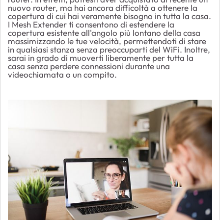
nuovo router, ma hai ancora difficoltà a ottenere la
copertura di cui hai veramente bisogno in tutta la casa.
I Mesh Extender ti consentono di estendere la
copertura esistente all'angolo più lontano della casa
massimizzando le tue velocità, permettendoti di stare
in qualsiasi stanza senza preoccuparti del WiFi. Inoltre,
sarai in grado di muoverti liberamente per tutta la
casa senza perdere connessioni durante una
videochiamata o un compito.