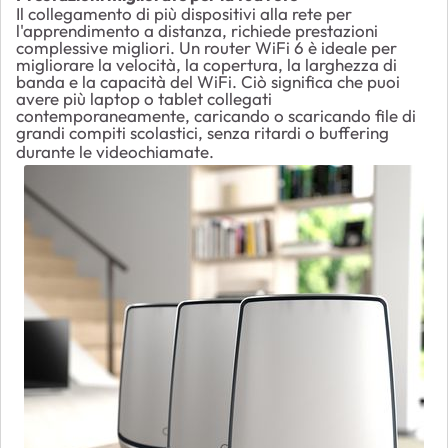
Il collegamento di più dispositivi alla rete per
l'apprendimento a distanza, richiede prestazioni
complessive migliori. Un router WiFi 6 è ideale per
migliorare la velocità, la copertura, la larghezza di
banda e la capacità del WiFi. Ciò significa che puoi
avere più laptop o tablet collegati
contemporaneamente, caricando o scaricando file di
grandi compiti scolastici, senza ritardi o buffering
durante le videochiamate.