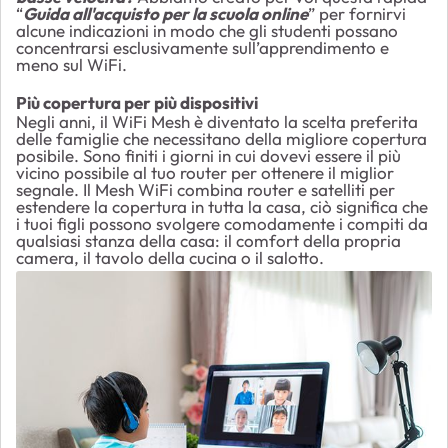
“
Guida all'acquisto per la scuola online
” per fornirvi
alcune indicazioni in modo che gli studenti possano
concentrarsi esclusivamente sull’apprendimento e
meno sul WiFi.
Più copertura per più dispositivi
Negli anni, il WiFi Mesh è diventato la scelta preferita
delle famiglie che necessitano della migliore copertura
posibile. Sono finiti i giorni in cui dovevi essere il più
vicino possibile al tuo router per ottenere il miglior
segnale. Il Mesh WiFi combina router e satelliti per
estendere la copertura in tutta la casa, ciò significa che
i tuoi figli possono svolgere comodamente i compiti da
qualsiasi stanza della casa: il comfort della propria
camera, il tavolo della cucina o il salotto.