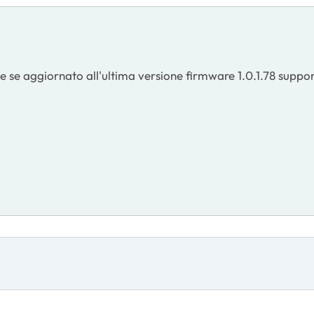
se aggiornato all'ultima versione firmware 1.0.1.78 suppo