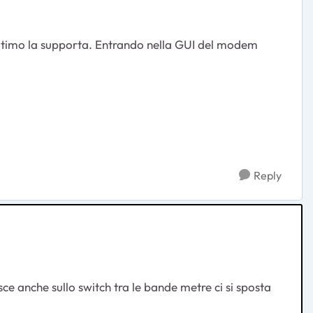
'ultimo la supporta. Entrando nella GUI del modem
Reply
sce anche sullo switch tra le bande metre ci si sposta