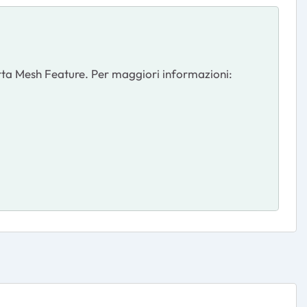
rta Mesh Feature. Per maggiori informazioni: