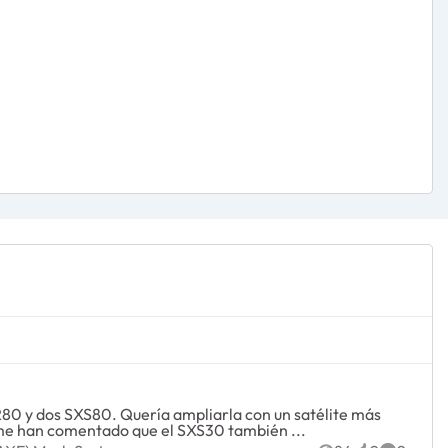
me han comentado que el SXS30 también ...