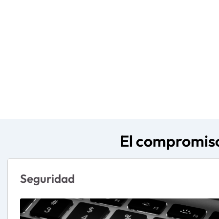
El compromiso
Seguridad