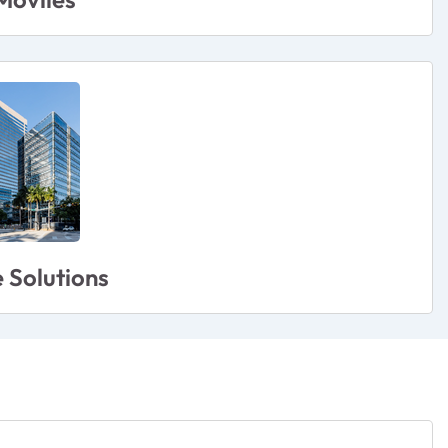
 Solutions