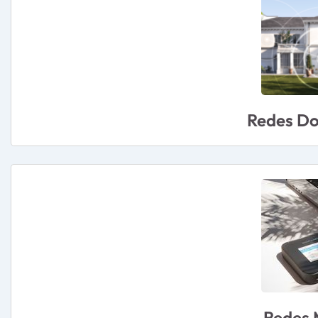
Redes Do
Redes 