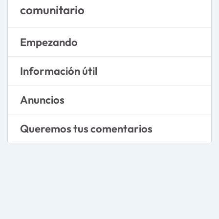
comunitario
Empezando
Información útil
Anuncios
Queremos tus comentarios