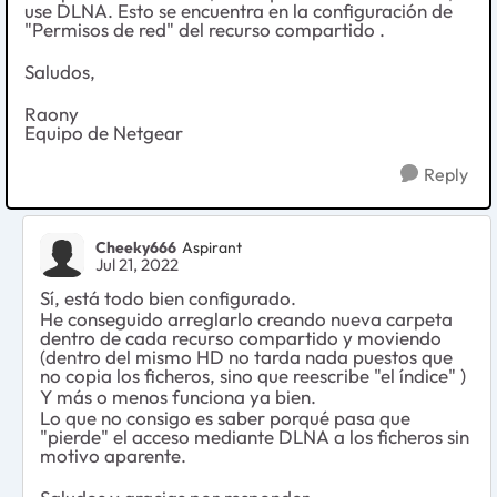
use DLNA. Esto se encuentra en la configuración de
"Permisos de red" del recurso compartido .
Saludos,
Raony
Equipo de Netgear
Reply
Cheeky666
Aspirant
Jul 21, 2022
Sí, está todo bien configurado.
He conseguido arreglarlo creando nueva carpeta
dentro de cada recurso compartido y moviendo
(dentro del mismo HD no tarda nada puestos que
no copia los ficheros, sino que reescribe "el índice" )
Y más o menos funciona ya bien.
Lo que no consigo es saber porqué pasa que
"pierde" el acceso mediante DLNA a los ficheros sin
motivo aparente.