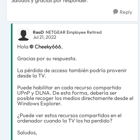
Saludos y gracias por responder.
Reply
RaoD
NETGEAR Employee Retired
Jul 21, 2022
Hola
Cheeky666
,
Gracias por su respuesta.
La pérdida de acceso también podría provenir
desde la TV.
Puede habilitar en cada recurso compartido
UPnP y DLNA. De esta forma, debería ser
posible recoger los medios directamente desde el
Windows Explorer.
¿Puede ver estos recursos compartidos en el
ordenador cuando la TV los ha perdido?
Saludos,