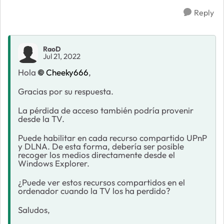
Reply
RaoD
Jul 21, 2022
Hola
Cheeky666
,
Gracias por su respuesta.
La pérdida de acceso también podría provenir
desde la TV.
Puede habilitar en cada recurso compartido UPnP
y DLNA. De esta forma, debería ser posible
recoger los medios directamente desde el
Windows Explorer.
¿Puede ver estos recursos compartidos en el
ordenador cuando la TV los ha perdido?
Saludos,