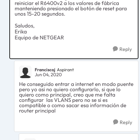
reiniciar el R6400v2 a los valores de fábrica
manteniendo presionado el botón de reset para
unos 15-20 segundos.
Saludos,
Erika
Equipo de NETGEAR
Reply
Franciscoj
Aspirant
Jun 04, 2020
He conseguido entrar a internet en modo puente
pero yo asi no quiero configurarlo, si que lo
quiero como principal, creo que me falta
configurar las VLANS pero no se si es
compatible o como sacar esa información de
router principal
Reply