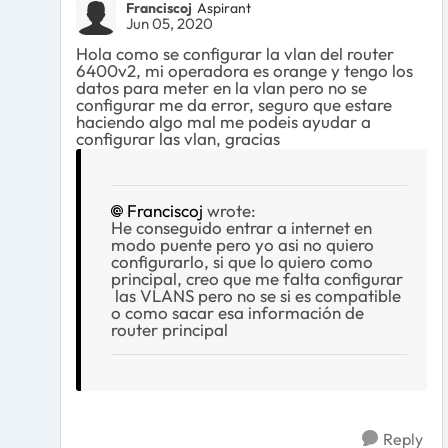
Franciscoj
Aspirant
Jun 05, 2020
Hola como se configurar la vlan del router
6400v2, mi operadora es orange y tengo los
datos para meter en la vlan pero no se
configurar me da error, seguro que estare
haciendo algo mal me podeis ayudar a
configurar las vlan, gracias
Franciscoj
wrote:
He conseguido entrar a internet en
modo puente pero yo asi no quiero
configurarlo, si que lo quiero como
principal, creo que me falta configurar
las VLANS pero no se si es compatible
o como sacar esa información de
router principal
Reply