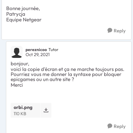
Bonne journée,
Patrycja
Equipe Netgear
Reply
pereznicoo
Tutor
Oct 29, 2021
bonjour,
voici la copie d'écran et ça ne marche toujours pas.
Pourriez vous me donner la syntaxe pour bloquer
epicgames ou un autre site ?
Merci
orbi.png
110 KB
Reply