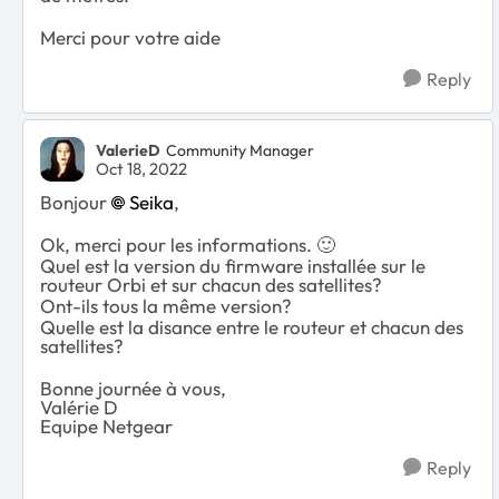
Merci pour votre aide
Reply
ValerieD
Community Manager
Oct 18, 2022
Bonjour
Seika
,
Ok, merci pour les informations.
🙂
Quel est la version du firmware installée sur le
routeur Orbi et sur chacun des satellites?
Ont-ils tous la même version?
Quelle est la disance entre le routeur et chacun des
satellites?
Bonne journée à vous,
Valérie D
Equipe Netgear
Reply