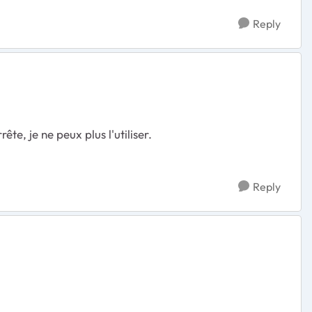
Reply
te, je ne peux plus l'utiliser.
Reply