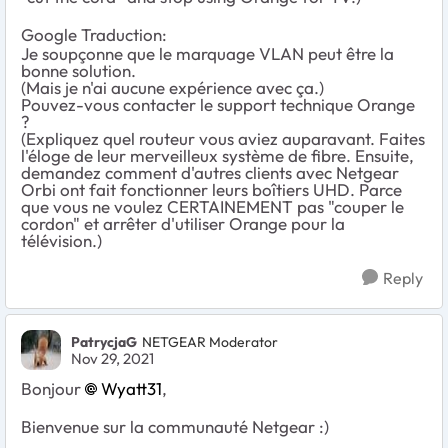
Google Traduction:
Je soupçonne que le marquage VLAN peut être la
bonne solution.
(Mais je n'ai aucune expérience avec ça.)
Pouvez-vous contacter le support technique Orange
?
(Expliquez quel routeur vous aviez auparavant. Faites
l'éloge de leur merveilleux système de fibre. Ensuite,
demandez comment d'autres clients avec Netgear
Orbi ont fait fonctionner leurs boîtiers UHD. Parce
que vous ne voulez CERTAINEMENT pas "couper le
cordon" et arrêter d'utiliser Orange pour la
télévision.)
Reply
PatrycjaG
NETGEAR Moderator
Nov 29, 2021
Bonjour
Wyatt31
,
Bienvenue sur la communauté Netgear :)