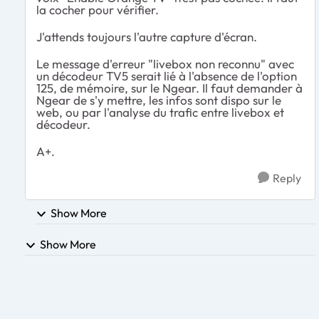
la cocher pour vérifier.
J'attends toujours l'autre capture d'écran.
Le message d'erreur "livebox non reconnu" avec
un décodeur TV5 serait lié à l'absence de l'option
125, de mémoire, sur le Ngear. Il faut demander à
Ngear de s'y mettre, les infos sont dispo sur le
web, ou par l'analyse du trafic entre livebox et
décodeur.
A+.
Reply
Show More
Show More