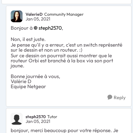
ValerieD
Community Manager
Jan 05, 2021
Bonjour à
steph2570
,
Non, il est juste.
Je pense qu'il y a erreur, c'est un switch représenté
sur le dessin et non un routeur. :)
Sur ce dessin on pourrait aussi montrer que le
routeur Orbi est branché à la box via son port
jaune.
Bonne journée à vous,
Valérie D
Equipe Netgear
Reply
steph2570
Tutor
Jan 05, 2021
bonjour, merci beaucoup pour votre réponse. Je