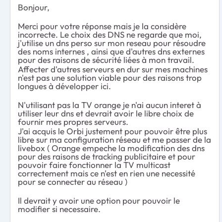
Bonjour,
Merci pour votre réponse mais je la considère
incorrecte. Le choix des DNS ne regarde que moi,
j'utilise un dns perso sur mon reseau pour résoudre
des noms internes , ainsi que d'autres dns externes
pour des raisons de sécurité liées à mon travail.
Affecter d'autres serveurs en dur sur mes machines
n'est pas une solution viable pour des raisons trop
longues à développer ici.
N'utilisant pas la TV orange je n'ai aucun interet à
utiliser leur dns et devrait avoir le libre choix de
fournir mes propres serveurs.
J'ai acquis le Orbi justement pour pouvoir être plus
libre sur ma configuration réseau et me passer de la
livebox ( Orange empeche la modification des dns
pour des raisons de tracking publicitaire et pour
pouvoir faire fonctionner la TV multicast
correctement mais ce n'est en rien une necessité
pour se connecter au réseau )
Il devrait y avoir une option pour pouvoir le
modifier si necessaire.