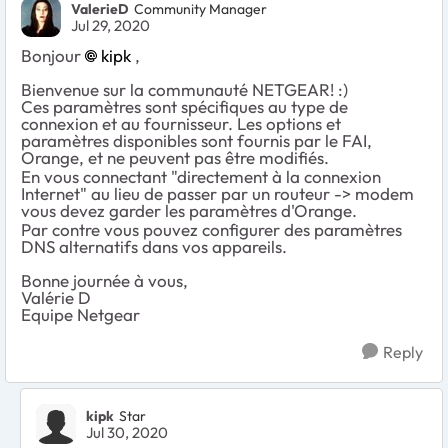
ValerieD
Community Manager
Jul 29, 2020
Bonjour
kipk
,
Bienvenue sur la communauté NETGEAR! :)
Ces paramètres sont spécifiques au type de
connexion et au fournisseur. Les options et
paramètres disponibles sont fournis par le FAI,
Orange, et ne peuvent pas être modifiés.
En vous connectant "directement à la connexion
Internet" au lieu de passer par un routeur -> modem
vous devez garder les paramètres d'Orange.
Par contre vous pouvez configurer des paramètres
DNS alternatifs dans vos appareils.
Bonne journée à vous,
Valérie D
Equipe Netgear
Reply
kipk
Star
Jul 30, 2020