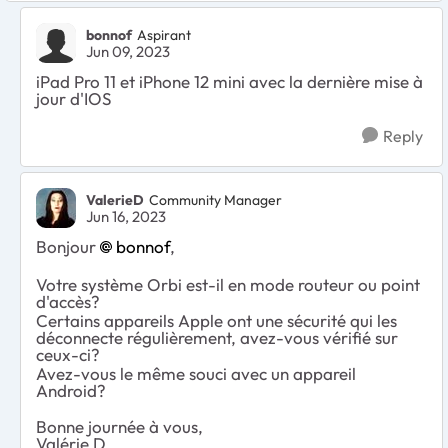
bonnof
Aspirant
Jun 09, 2023
iPad Pro 11 et iPhone 12 mini avec la dernière mise à
jour d'IOS
Reply
ValerieD
Community Manager
Jun 16, 2023
Bonjour
bonnof
,
Votre système Orbi est-il en mode routeur ou point
d'accès?
Certains appareils Apple ont une sécurité qui les
déconnecte régulièrement, avez-vous vérifié sur
ceux-ci?
Avez-vous le même souci avec un appareil
Android?
Bonne journée à vous,
Valérie D