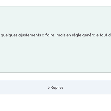
quelques ajustements à faire, mais en règle générale tout d
3 Replies