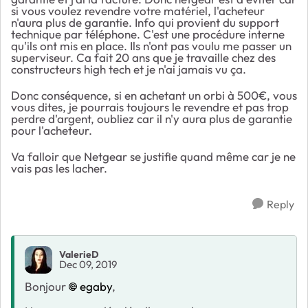
si vous voulez revendre votre matériel, l'acheteur
n'aura plus de garantie. Info qui provient du support
technique par téléphone. C'est une procédure interne
qu'ils ont mis en place. Ils n'ont pas voulu me passer un
superviseur. Ca fait 20 ans que je travaille chez des
constructeurs high tech et je n'ai jamais vu ça.
Donc conséquence, si en achetant un orbi à 500€, vous
vous dites, je pourrais toujours le revendre et pas trop
perdre d'argent, oubliez car il n'y aura plus de garantie
pour l'acheteur.
Va falloir que Netgear se justifie quand même car je ne
vais pas les lacher.
Reply
ValerieD
Dec 09, 2019
Bonjour
egaby
,