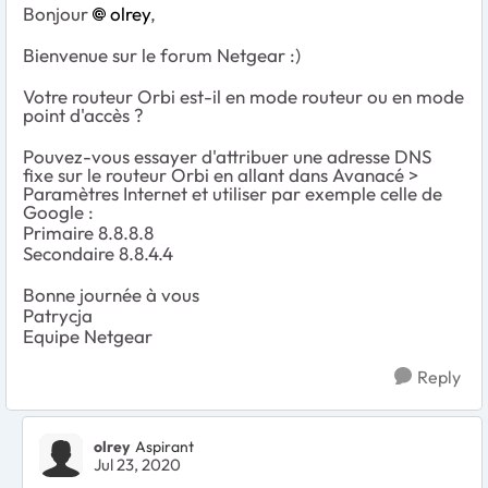
Bonjour
olrey
,
Bienvenue sur le forum Netgear :)
Votre routeur Orbi est-il en mode routeur ou en mode
point d'accès ?
Pouvez-vous essayer d'attribuer une adresse DNS
fixe sur le routeur Orbi en allant dans Avanacé >
Paramètres Internet et utiliser par exemple celle de
Google :
Primaire 8.8.8.8
Secondaire 8.8.4.4
Bonne journée à vous
Patrycja
Equipe Netgear
Reply
olrey
Aspirant
Jul 23, 2020