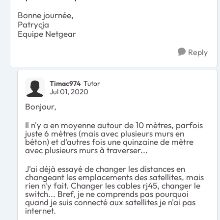
Bonne journée,
Patrycja
Equipe Netgear
Reply
Timac974
Tutor
Jul 01, 2020
Bonjour,
Il n'y a en moyenne autour de 10 mètres, parfois
juste 6 mètres (mais avec plusieurs murs en
béton) et d'autres fois une quinzaine de mètre
avec plusieurs murs à traverser...
J'ai déjà essayé de changer les distances en
changeant les emplacements des satellites, mais
rien n'y fait. Changer les cables rj45, changer le
switch... Bref, je ne comprends pas pourquoi
quand je suis connecté aux satellites je n'ai pas
internet.