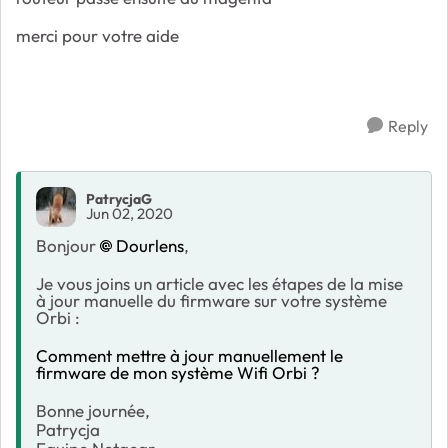
merci pour votre aide
Reply
PatrycjaG
Jun 02, 2020
Bonjour
Dourlens
,
Je vous joins un article avec les étapes de la mise
à jour manuelle du firmware sur votre système
Orbi :
Comment mettre à jour manuellement le
firmware de mon système Wifi Orbi ?
Bonne journée,
Patrycja