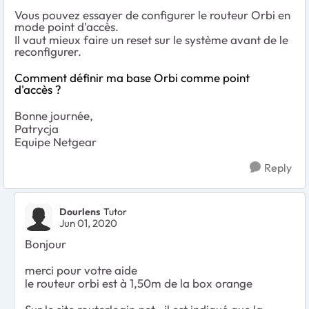
Vous pouvez essayer de configurer le routeur Orbi en
mode point d'accès.
Il vaut mieux faire un reset sur le système avant de le
reconfigurer.
Comment définir ma base Orbi comme point
d'accès ?
Bonne journée,
Patrycja
Equipe Netgear
Reply
Dourlens
Tutor
Jun 01, 2020
Bonjour
merci pour votre aide
le routeur orbi est à 1,50m de la box orange