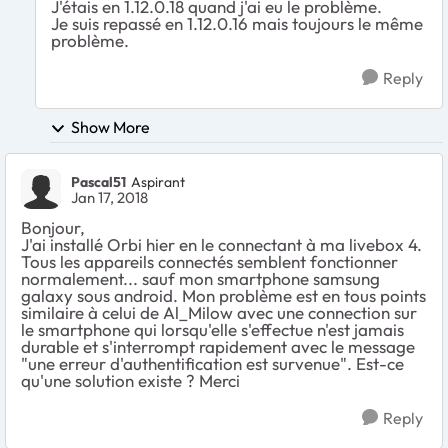
J'étais en 1.12.0.18 quand j'ai eu le problème.
Je suis repassé en 1.12.0.16 mais toujours le même
problème.
Reply
Show More
Pascal51
Aspirant
Jan 17, 2018
Bonjour,
J'ai installé Orbi hier en le connectant à ma livebox 4.
Tous les appareils connectés semblent fonctionner
normalement... sauf mon smartphone samsung
galaxy sous android. Mon problème est en tous points
similaire à celui de Al_Milow avec une connection sur
le smartphone qui lorsqu'elle s'effectue n'est jamais
durable et s'interrompt rapidement avec le message
"une erreur d'authentification est survenue". Est-ce
qu'une solution existe ? Merci
Reply