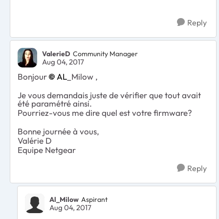
Reply
ValerieD
Community Manager
Aug 04, 2017
Bonjour
AL
_Milow ,
Je vous demandais juste de vérifier que tout avait
été paramétré ainsi.
Pourriez-vous me dire quel est votre firmware?
Bonne journée à vous,
Valérie D
Equipe Netgear
Reply
Al_Milow
Aspirant
Aug 04, 2017