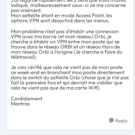
indiqué, malheureusement ceux-ci ne me concerne
pas vraiment.
Mon sattelite étant en mode Access Point, les
options VPN sont désactivé dans les menus.
Mon problème n'est pas d'établir une connexion
VPN avec ma borne (et mon réseau) Orbi, je
cherche a établir un VPN entre mon poste qui se
trouve dans le réseau ORBI et un réseau Hors de
mon réseau Orbi a l'origine (Je cherche a faire du
télétravail).
Je vais vérifié que cela ne vient pas de mon poste
ce week-end en branchant mon poste directement
dans le switch du sattelite Orbi (chose que je n'ai pas
fait la premiére fois et qui devrait me valider que
cela ne vient pas que de ma carte Wifi).
Cordialement
Mantras
Reply