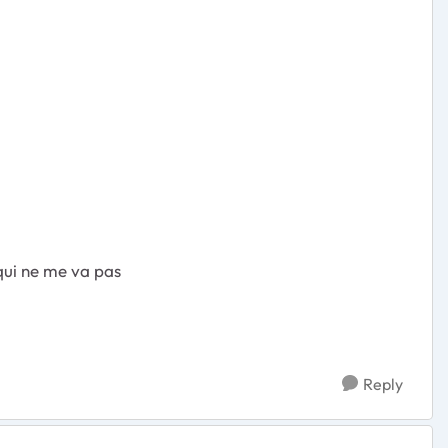
 qui ne me va pas
Reply