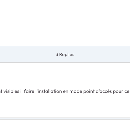
3 Replies
 visibles il faire l'installation en mode point d'accès pour cel