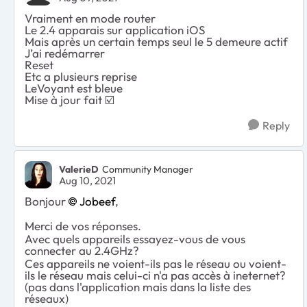
Vraiment en mode router
Le 2.4 apparais sur application iOS
Mais après un certain temps seul le 5 demeure actif
J’ai redémarrer
Reset
Etc a plusieurs reprise
LeVoyant est bleue
Mise à jour fait ☑️
Reply
ValerieD
Community Manager
Aug 10, 2021
Bonjour
Jobeef
,
Merci de vos réponses.
Avec quels appareils essayez-vous de vous
connecter au 2.4GHz?
Ces appareils ne voient-ils pas le réseau ou voient-
ils le réseau mais celui-ci n'a pas accès à ineternet?
(pas dans l'application mais dans la liste des
réseaux)