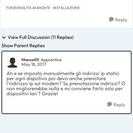
FUNZIONALITÀ AVANZATE
INSTALLAZIONE
Reply
View Full Discussion (11 Replies)
Show Parent Replies
Manuellll
Apprentice
May 18, 2017
Ah e se imposto manualmente gli indirizzi ip statici
per ogni dispotivo poi devo anche prenotare
l'indirizzo ip sul modem? Su prenotazione indirizzi? O
non migliorerebbe nulla e mi conviene farlo solo per
dispositivi lan ? Grazie!
Reply