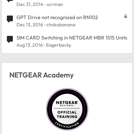
Dec 31, 2014
xcrman
GPT Drive not recognized on RN102
Dec 13, 2016
chokobanana
SIM CARD Switching in NETGEAR MBR 1515 Units
Aug 13, 2016
Eagerbecky
NETGEAR Academy