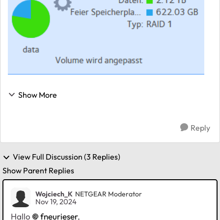
Show More
Reply
View Full Discussion (3 Replies)
Show Parent Replies
Wojciech_K
NETGEAR Moderator
Nov 19, 2024
Hallo
fneurieser
,