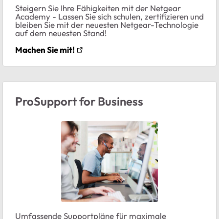
Steigern Sie Ihre Fähigkeiten mit der Netgear
Academy - Lassen Sie sich schulen, zertifizieren und
bleiben Sie mit der neuesten Netgear-Technologie
auf dem neuesten Stand!
Machen Sie mit!
ProSupport for Business
Umfassende Supportpläne für maximale