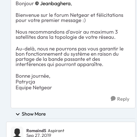
Bonjour
Jeanbaghera
,
Bienvenue sur le forum Netgear et félicitations
pour votre premier message :)
Nous recommandons d'avoir au maximum 3
satellites dans la topologie de votre réseau.
Au-delà, nous ne pourrons pas vous garantir le
bon fonctionnement du système en raison du
partage de la bande passante et des
interférences qui pourront apparaître.
Bonne journée,
Patrycja
Equipe Netgear
Reply
Show More
RomaindS
Aspirant
Sep 27, 2019