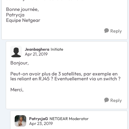
Bonne journée,
Patrycja
Equipe Netgear
Reply
Jeanbaghera
Initiate
Apr 21, 2019
Bonjour,
Peut-on avoir plus de 3 satellites, par exemple en
les reliant en RJ45 ? Eventuellement via un switch ?
Merci,
Reply
PatrycjaG
NETGEAR Moderator
Apr 23, 2019