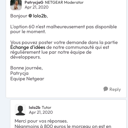
PatrycjaG
NETGEAR Moderator
Apr 21, 2020
Bonjour
lolo2b
,
L'option 60 n'est malheureusement pas disponible
pour le moment.
Vous pouvez poster votre demande dans la partie
Échange d'idées
de notre communauté qui est
régulièrement lue par notre équipe de
développeurs.
Bonne journée,
Patrycja
Equipe Netgear
Reply
lolo2b
Tutor
Apr 21, 2020
Merci pour vos réponses.
Néanmoins à 800 euros le morceau on est en