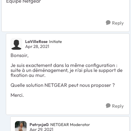
Equipe Netgear
Reply
LaVilleRose
Initiate
Apr 28, 2021
Bonsoir,
Je suis exactement dans la même configuration :
suite à un déménagement, je n’ai plus le support de
fixation au mur.
Quelle solution NETGEAR peut nous proposer ?
Merci.
Reply
PatrycjaG
NETGEAR Moderator
Apr 29, 2021