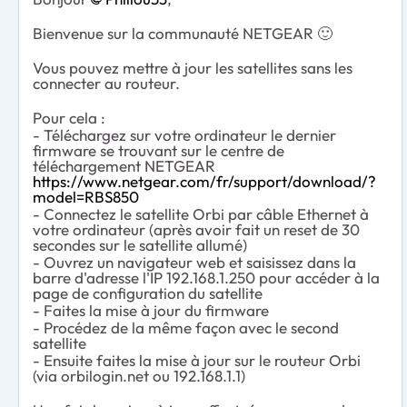
Bienvenue sur la communauté NETGEAR
🙂
Vous pouvez mettre à jour les satellites sans les
connecter au routeur.
Pour cela :
- Téléchargez sur votre ordinateur le dernier
firmware se trouvant sur le centre de
téléchargement NETGEAR
https://www.netgear.com/fr/support/download/?
model=RBS850
- Connectez le satellite Orbi par câble Ethernet à
votre ordinateur (après avoir fait un reset de 30
secondes sur le satellite allumé)
- Ouvrez un navigateur web et saisissez dans la
barre d'adresse l'IP 192.168.1.250 pour accéder à la
page de configuration du satellite
- Faites la mise à jour du firmware
- Procédez de la même façon avec le second
satellite
- Ensuite faites la mise à jour sur le routeur Orbi
(via orbilogin.net ou 192.168.1.1)