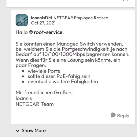
IoannisDM
NETGEAR Employee Retired
Oct 27, 2021
Hallo
root-service
,
Sie könnten einen Managed Switch verwenden,
bei welchem Sie die Portgeschwindigkeit, je nach
Bedarf auf 10/100/1000Mbps begrenzen können.
Wenn dies für Sie eine Lösung sein könnte, ein
paar Fragen:
wieviele Ports
sollte dieser PoE-fähig sein
eventuelle weitere Fähigkeiten
Mit freundlichen Grüßen,
Ioannis
NETGEAR Team
Reply
Show More