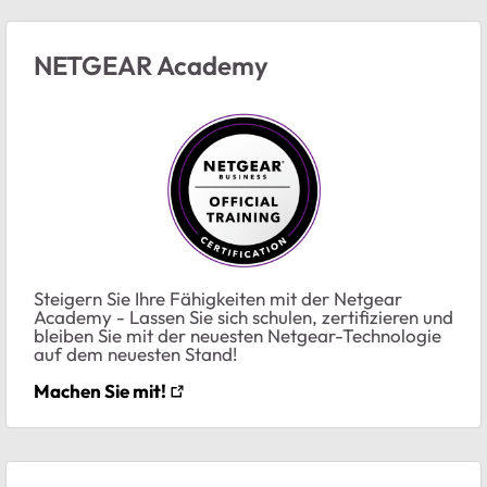
NETGEAR Academy
Steigern Sie Ihre Fähigkeiten mit der Netgear
Academy - Lassen Sie sich schulen, zertifizieren und
bleiben Sie mit der neuesten Netgear-Technologie
auf dem neuesten Stand!
Machen Sie mit!