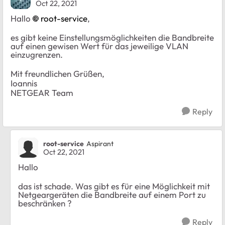
Oct 22, 2021
Hallo
root-service
,
es gibt keine Einstellungsmöglichkeiten die Bandbreite
auf einen gewisen Wert für das jeweilige VLAN
einzugrenzen.
Mit freundlichen Grüßen,
Ioannis
NETGEAR Team
Reply
root-service
Aspirant
Oct 22, 2021
Hallo
das ist schade. Was gibt es für eine Möglichkeit mit
Netgeargeräten die Bandbreite auf einem Port zu
beschränken ?
Reply