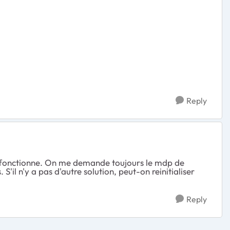
Reply
ne fonctionne. On me demande toujours le mdp de
S'il n'y a pas d'autre solution, peut-on reinitialiser
Reply