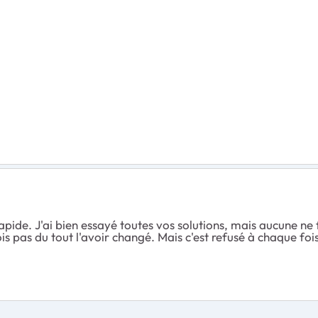
rapide. J'ai bien essayé toutes vos solutions, mais aucune 
s pas du tout l'avoir changé. Mais c'est refusé à chaque fois. 