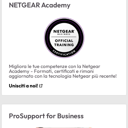
NETGEAR Academy
Migliora le tue competenze con la Netgear
Academy - Formati, certificati e rimani
aggiornato con la tecnologia Netgear più recente!
Unisciti a noi!
ProSupport for Business